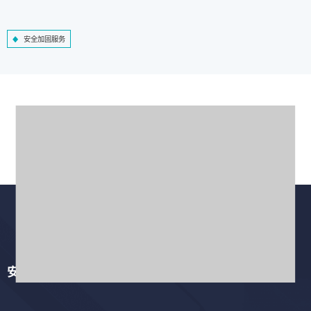
安全加固服务
安全培训服务