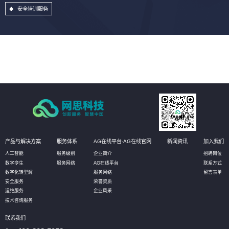
安全培训服务
产品与解决方案
服务体系
AG在线平台-AG在线官网
新闻资讯
加入我们
人工智能
服务级别
企业简介
招聘岗位
数字孪生
服务网络
AG在线平台
联系方式
数字化转型解
服务网络
留言表单
安全服务
荣誉资质
运维服务
企业风采
技术咨询服务
联系我们