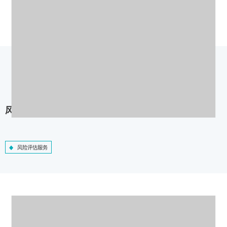
风险评估服务
风险评估服务