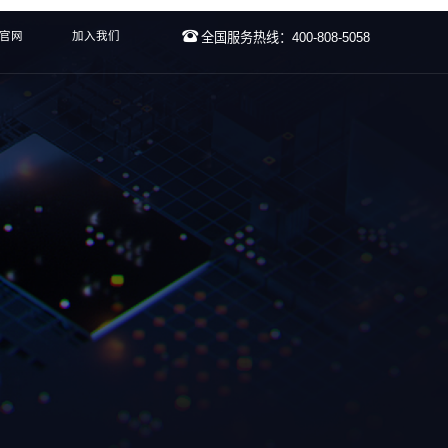
线官网
加入我们
全国服务热线：400-808-5058