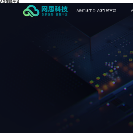
AG在线平台
AG在线平台-AG在线官网