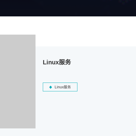
Linux服务
Linux服务