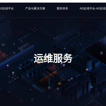
AG在线平台
产品与解决方案
服务体系
AG在线平台-AG在
运维服务